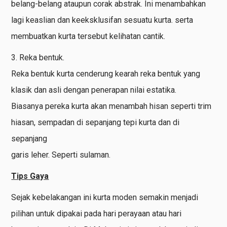
belang-belang ataupun corak abstrak. Ini menambahkan
lagi keaslian dan keeksklusifan sesuatu kurta. serta
membuatkan kurta tersebut kelihatan cantik.
3. Reka bentuk.
Reka bentuk kurta cenderung kearah reka bentuk yang
klasik dan asli dengan penerapan nilai estatika.
Biasanya pereka kurta akan menambah hisan seperti trim
hiasan, sempadan di sepanjang tepi kurta dan di
sepanjang
garis leher. Seperti sulaman.
Tips Gaya
Sejak kebelakangan ini kurta moden semakin menjadi
pilihan untuk dipakai pada hari perayaan atau hari