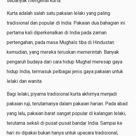
sebanyak mengenai kurta.
Kurta adalah salah satu pakaian lelaki yang paling
tradisional dan popular di India. Pakaian dua bahagian ini
pertama kali diperkenalkan di India pada zaman
pertengahan, pada masa Mughals tiba di Hindustan
kemudian, yang mereka teruskan memerintah. Banyak
pengaruh budaya dari cara hidup Mughal meresap gaya
hidup India, termasuk pelbagai jenis gaya pakaian untuk
lelaki dan wanita.
Bagi lelaki, piyama tradisional kurta akhirnya menjadi
pakaian ruji, terutamanya dalam pakaian harian. Pada abad
yang lalu, pakaian barat sangat popular di kalangan lelaki,
terutama sekali di pusat-pusat bandar India. Sampai ke
hari ini dipakai bukan hanya untuk upacara tradisional,