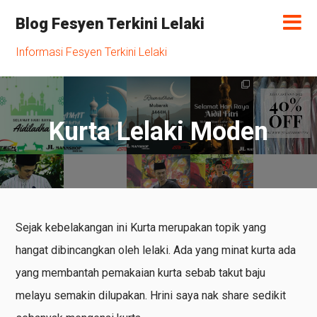
Blog Fesyen Terkini Lelaki
Informasi Fesyen Terkini Lelaki
Kurta Lelaki Moden
Sejak kebelakangan ini Kurta merupakan topik yang
hangat dibincangkan oleh lelaki. Ada yang minat kurta ada
yang membantah pemakaian kurta sebab takut baju
melayu semakin dilupakan. Hrini saya nak share sedikit