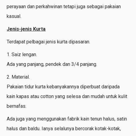
perayaan dan perkahwinan tetapi juga sebagai pakaian
kasual.
Jenis-jenis Kurta
Terdapat pelbagai jenis kurta dipasaran.
1. Saiz lengan.
Ada yang panjang, pendek dan 3/4 panjang.
2. Material.
Pakaian tidur kurta kebanyakannya diperbuat daripada
kain kapas atau cotton yang selesa dan mudah untuk kulit
bernafas.
Ada juga yang menggunakan fabrik kain tenun halus, satin
halus dan baldu. Ianya selalunya bercorak kotak-kotak,