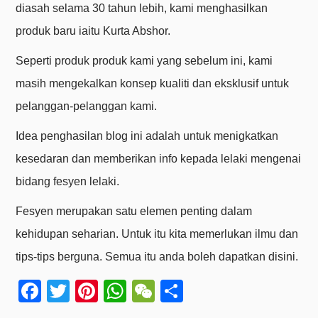
diasah selama 30 tahun lebih, kami menghasilkan
produk baru iaitu Kurta Abshor.
Seperti produk produk kami yang sebelum ini, kami
masih mengekalkan konsep kualiti dan eksklusif untuk
pelanggan-pelanggan kami.
Idea penghasilan blog ini adalah untuk menigkatkan
kesedaran dan memberikan info kepada lelaki mengenai
bidang fesyen lelaki.
Fesyen merupakan satu elemen penting dalam
kehidupan seharian. Untuk itu kita memerlukan ilmu dan
tips-tips berguna. Semua itu anda boleh dapatkan disini.
Facebook
Twitter
Pinterest
WhatsApp
WeChat
Share