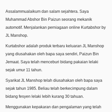
Assalammualaikum dan salam sejahtera. Saya
Muhammad Abshor Bin Paizun seorang mekanik
automotif. Menjalankan perniagaan online Kurtabshor by
JL Manshop.
Kurtabshor adalah produk terbaru keluaran JL Manshop
yang diusahakan oleh bapa saya sendiri, Paizun Bin
Jemaat. Saya telah menceburi bidang pakaian lelaki
sejak umur 11 tahun.
Syarikat JL Manshop telah diusahakan oleh bapa saya
sejak tahun 1985. Beliau telah berkecimpung dalam
bidang fesyen lelaki lebih kurang 30 tahuan.
Menggunakan kepakaran dan pengalaman yang telah