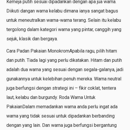
Kemeja putih sesuai dipadankan dengan apa jua warna.
Diikuti dangan warna kelabu dimana ianya sangat bagus
untuk meneutralkan warna-warna terang. Selain itu kelabu
tergolong dalam kategori warna yang pintar, canggih yang
sejuk, klasik dan bergaya.
Cara Padan Pakaian MonokromApabila ragu, pilih hitam
dan putih. Tiada lagi yang perlu dikatakan. Hitam dan putih
adalah dua warna yang sesuai dengan segala-galanya, jadi
gunakannya untuk kelebihan penuh mereka. Warna neutral
juga berfungsi dengan strategi ini – fikir coklat, tentera
laut, kelabu dan burgundy. Roda Warna Untuk
PakaianDalam memadankan warna anda perlu ingat ada
warna yang tidak sesuai untuk dipadankan berbanding
dengan yang lain. Dan warna juga berfungsi bergantung