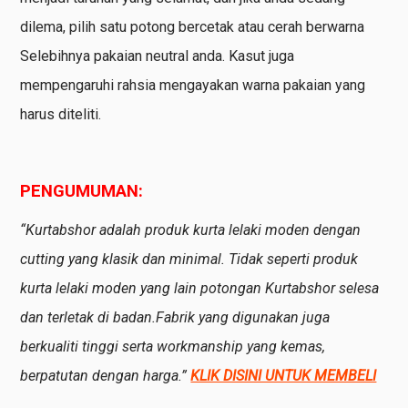
dilema, pilih satu potong bercetak atau cerah berwarna
Selebihnya pakaian neutral anda. Kasut juga
mempengaruhi rahsia mengayakan warna pakaian yang
harus diteliti.
PENGUMUMAN:
“Kurtabshor adalah produk kurta lelaki moden dengan
cutting yang klasik dan minimal. Tidak seperti produk
kurta lelaki moden yang lain potongan Kurtabshor selesa
dan terletak di badan.Fabrik yang digunakan juga
berkualiti tinggi serta workmanship yang kemas,
berpatutan dengan harga.”
KLIK DISINI UNTUK MEMBELI