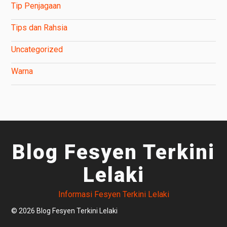
Tip Penjagaan
Tips dan Rahsia
Uncategorized
Warna
Blog Fesyen Terkini
Lelaki
Informasi Fesyen Terkini Lelaki
© 2026 Blog Fesyen Terkini Lelaki