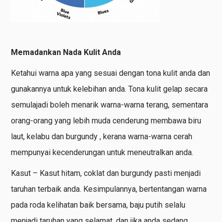
Memadankan Nada Kulit Anda
Ketahui warna apa yang sesuai dengan tona kulit anda dan
gunakannya untuk kelebihan anda. Tona kulit gelap secara
semulajadi boleh menarik warna-warna terang, sementara
orang-orang yang lebih muda cenderung membawa biru
laut, kelabu dan burgundy , kerana warna-warna cerah
mempunyai kecenderungan untuk meneutralkan anda.
Kasut – Kasut hitam, coklat dan burgundy pasti menjadi
taruhan terbaik anda. Kesimpulannya, bertentangan warna
pada roda kelihatan baik bersama, baju putih selalu
menjadi taruhan yang selamat, dan jika anda sedang