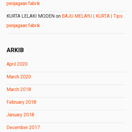
penjagaan fabrik
KURTA LELAKI MODEN
on
BAJU MELAYU | KURTA | Tips
penjagaan fabrik
ARKIB
April 2020
March 2020
March 2018
February 2018
January 2018
December 2017