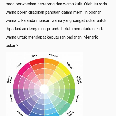
pada perwatakan seseorng dan warna kulit. Oleh itu roda
warna boleh dijadikan panduan dalam memilih pdanan
warna. Jika anda mencari warna yang sangat sukar untuk
dipadankan dengan ungu, anda boleh memutarkan carta
warna untuk mendapat keputusan padanan. Menarik
bukan?