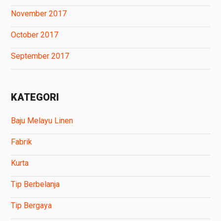
November 2017
October 2017
September 2017
KATEGORI
Baju Melayu Linen
Fabrik
Kurta
Tip Berbelanja
Tip Bergaya