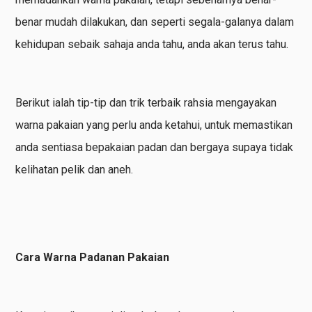
benar mudah dilakukan, dan seperti segala-galanya dalam
kehidupan sebaik sahaja anda tahu, anda akan terus tahu.
Berikut ialah tip-tip dan trik terbaik rahsia mengayakan
warna pakaian yang perlu anda ketahui, untuk memastikan
anda sentiasa bepakaian padan dan bergaya supaya tidak
kelihatan pelik dan aneh.
Cara Warna Padanan Pakaian