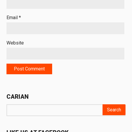
Email
*
Website
CARIAN