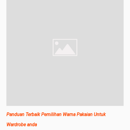
Panduan Terbaik Pemilihan Warna Pakaian Untuk
Wardrobe anda