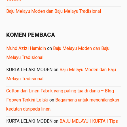
Baju Melayu Moden dan Baju Melayu Tradisional
KOMEN PEMBACA
Muhd Azizi Hamidin
on
Baju Melayu Moden dan Baju
Melayu Tradisional
KURTA LELAKI MODEN
on
Baju Melayu Moden dan Baju
Melayu Tradisional
Cotton dan Linen Fabrik yang paling tua di dunia – Blog
Fesyen Terkini Lelaki
on
Bagaimana untuk menghilangkan
kedutan daripada linen.
KURTA LELAKI MODEN
on
BAJU MELAYU | KURTA | Tips