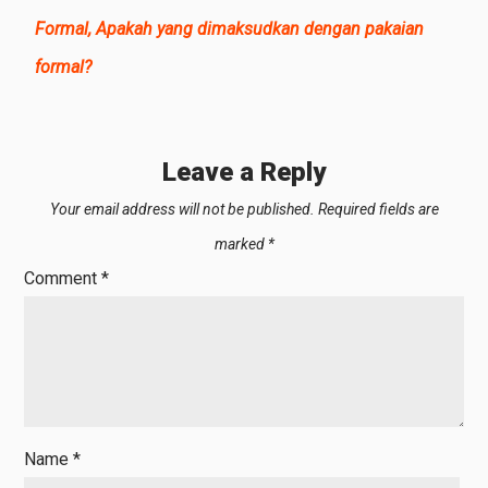
Formal, Apakah yang dimaksudkan dengan pakaian
formal?
Leave a Reply
Your email address will not be published.
Required fields are
marked
*
Comment
*
Name
*