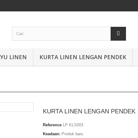
YU LINEN
KURTA LINEN LENGAN PENDEK
KURTA LINEN LENGAN PENDEK
Reference
LP KLS003
Keadaan:
Produk baru