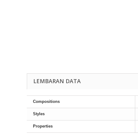
LEMBARAN DATA
Compositions
Styles
Properties