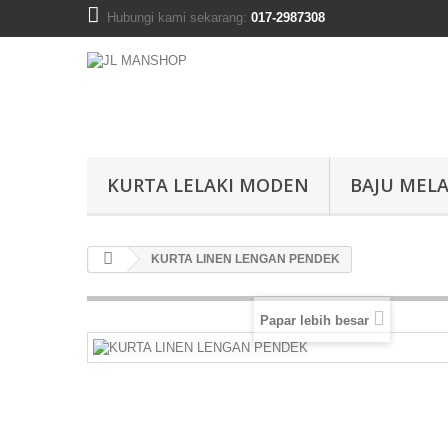
Hubungi kami sekarang:
017-2987308
KURTA LELAKI MODEN
BAJU MELA
KURTA LINEN LENGAN PENDEK
Papar lebih besar