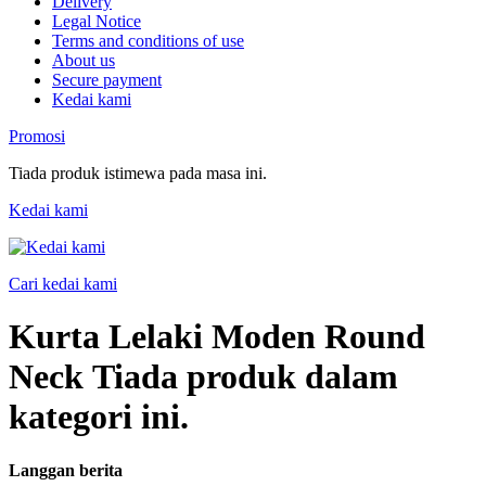
Delivery
Legal Notice
Terms and conditions of use
About us
Secure payment
Kedai kami
Promosi
Tiada produk istimewa pada masa ini.
Kedai kami
Cari kedai kami
Kurta Lelaki Moden Round
Neck
Tiada produk dalam
kategori ini.
Langgan berita