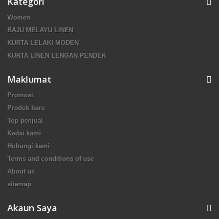
Kategori
Women
BAJU MELAYU LINEN
KURTA LELAKI MODEN
KURTA LINEN LENGAN PENDEK
Maklumat
Promosi
Produk baru
Top penjual
Kedai kami
Hubungi kami
Terms and conditions of use
About us
sitemap
Akaun Saya