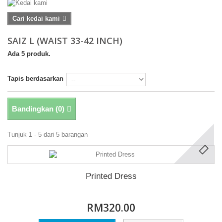
Cari kedai kami
SAIZ L (WAIST 33-42 INCH)
Ada 5 produk.
Tapis berdasarkan
Bandingkan (
0
)
Tunjuk 1 - 5 dari 5 barangan
Printed Dress
RM320.00