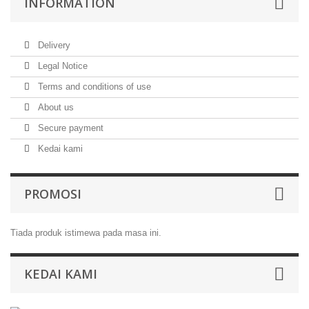
INFORMATION
Delivery
Legal Notice
Terms and conditions of use
About us
Secure payment
Kedai kami
PROMOSI
Tiada produk istimewa pada masa ini.
KEDAI KAMI