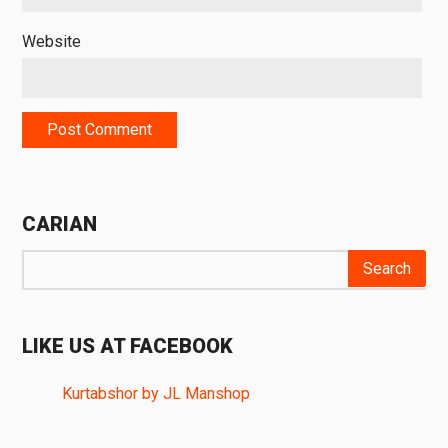
Website
CARIAN
LIKE US AT FACEBOOK
Kurtabshor by JL Manshop