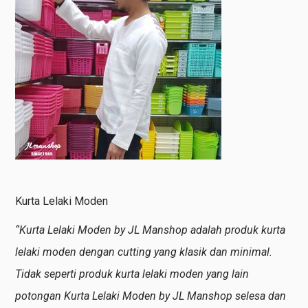
Kurta Lelaki Moden
“Kurta Lelaki Moden by JL Manshop adalah produk kurta
lelaki moden dengan cutting yang klasik dan minimal.
Tidak seperti produk kurta lelaki moden yang lain
potongan Kurta Lelaki Moden by JL Manshop selesa dan