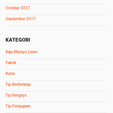
October 2017
September 2017
KATEGORI
Baju Melayu Linen
Fabrik
Kurta
Tip Berbelanja
Tip Bergaya
Tip Penjagaan