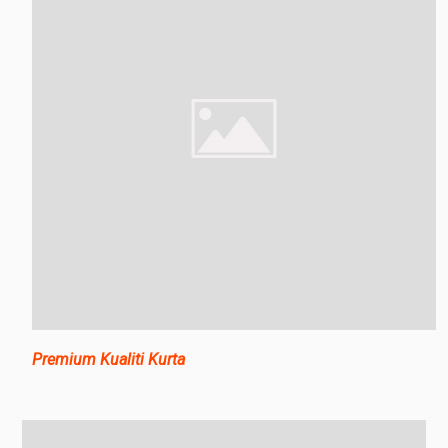
Premium Kualiti Kurta