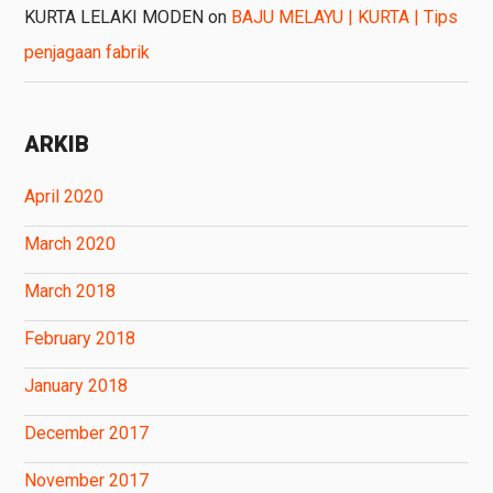
KURTA LELAKI MODEN
on
BAJU MELAYU | KURTA | Tips
penjagaan fabrik
ARKIB
April 2020
March 2020
March 2018
February 2018
January 2018
December 2017
November 2017