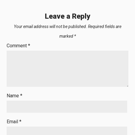
Leave a Reply
Your email address will not be published.
Required fields are
marked
*
Comment
*
Name
*
Email
*