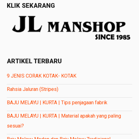
KLIK SEKARANG
ARTIKEL TERBARU
9 JENIS CORAK KOTAK- KOTAK
Rahsia Jaluran (Stripes)
BAJU MELAYU | KURTA | Tips penjagaan fabrik
BAJU MELAYU | KURTA | Material apakah yang paling
sesuai?