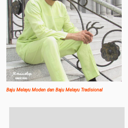
Baju Melayu Moden dan Baju Melayu Tradisional