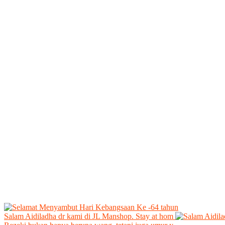
Salam Aidiladha dr kami di JL Manshop. Stay at hom