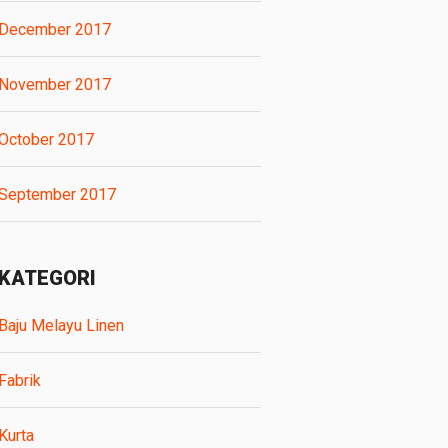
December 2017
November 2017
October 2017
September 2017
KATEGORI
Baju Melayu Linen
Fabrik
Kurta