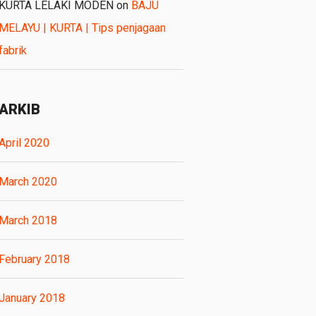
KURTA LELAKI MODEN
on
BAJU
MELAYU | KURTA | Tips penjagaan
fabrik
ARKIB
April 2020
March 2020
March 2018
February 2018
January 2018