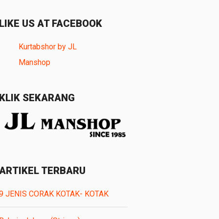
LIKE US AT FACEBOOK
Kurtabshor by JL
Manshop
KLIK SEKARANG
ARTIKEL TERBARU
9 JENIS CORAK KOTAK- KOTAK