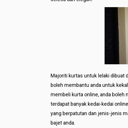
Majoriti kurtas untuk lelaki dibua
boleh membantu anda untuk kekal 
membeli kurta online, anda boleh m
terdapat banyak kedai-kedai onli
yang berpatutan dan jenis-jenis ma
bajet anda.