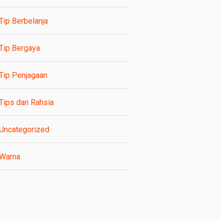
Tip Berbelanja
Tip Bergaya
Tip Penjagaan
Tips dan Rahsia
Uncategorized
Warna