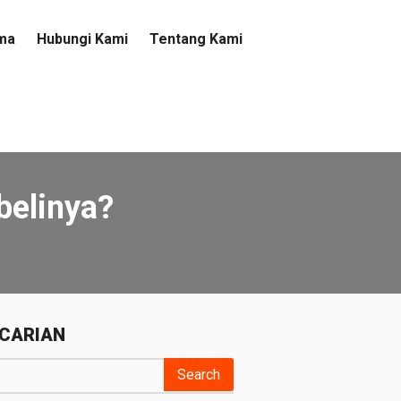
ma
Hubungi Kami
Tentang Kami
belinya?
CARIAN