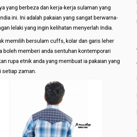
aya yang berbeza dan kerja-kerja sulaman yang
dia ini. Ini adalah pakaian yang sangat berwarna-
gan lelaki yang ingin kelihatan menyerlah India.
 memilih bersulam cuffs, kolar dan garis leher
rta boleh memberi anda sentuhan kontemporari
 rupa etnik anda yang membuat ia pakaian yang
di setiap zaman.