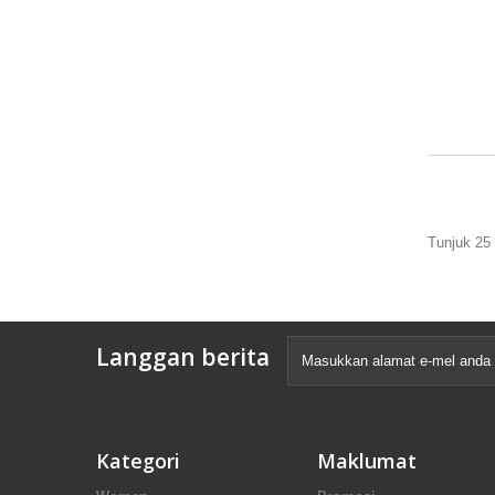
Tunjuk 25 
Langgan berita
Kategori
Maklumat