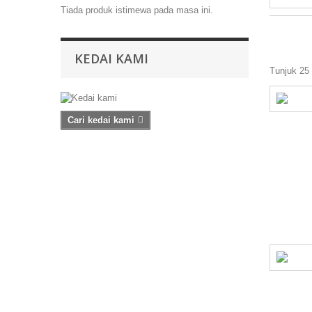
Tiada produk istimewa pada masa ini.
KEDAI KAMI
Tunjuk 25 
Cari kedai kami