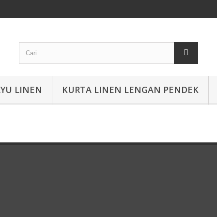
YU LINEN
KURTA LINEN LENGAN PENDEK